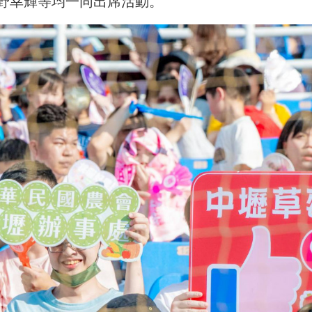
野幸輝等均一同出席活動。