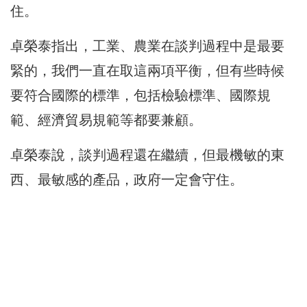
住。
卓榮泰指出，工業、農業在談判過程中是最要
緊的，我們一直在取這兩項平衡，但有些時候
要符合國際的標準，包括檢驗標準、國際規
範、經濟貿易規範等都要兼顧。
卓榮泰說，談判過程還在繼續，但最機敏的東
西、最敏感的產品，政府一定會守住。