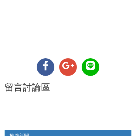
留言討論區
推薦新聞