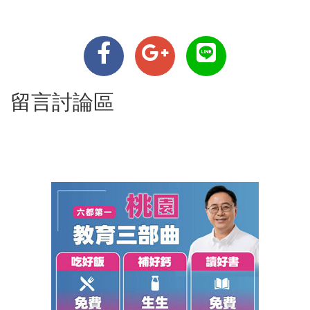
留言討論區