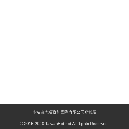
本站由大運聯和國際有限公司所維運
© 2015-2026 TaiwanHot.net All Rights Reserved.