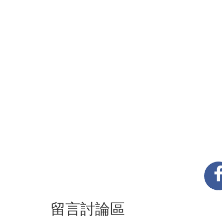
留言討論區