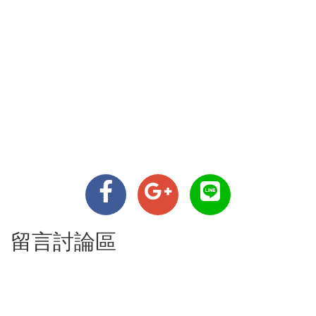
留言討論區