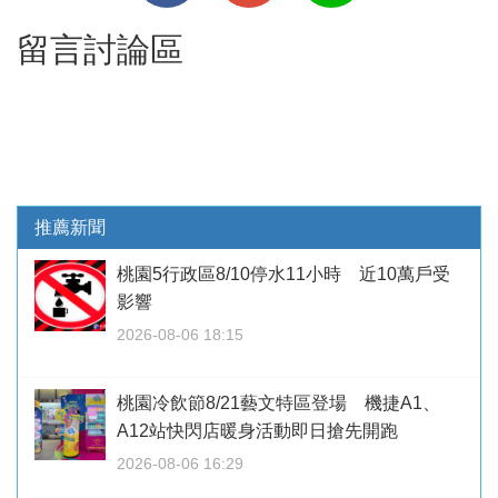
留言討論區
推薦新聞
桃園5行政區8/10停水11小時 近10萬戶受
影響
2026-08-06 18:15
桃園冷飲節8/21藝文特區登場 機捷A1、
A12站快閃店暖身活動即日搶先開跑
2026-08-06 16:29