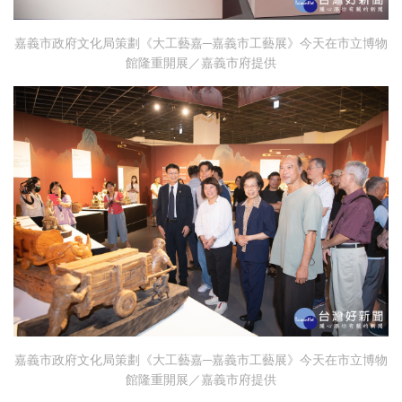
嘉義市政府文化局策劃《大工藝嘉─嘉義市工藝展》今天在市立博物
館隆重開展／嘉義市府提供
嘉義市政府文化局策劃《大工藝嘉─嘉義市工藝展》今天在市立博物
館隆重開展／嘉義市府提供