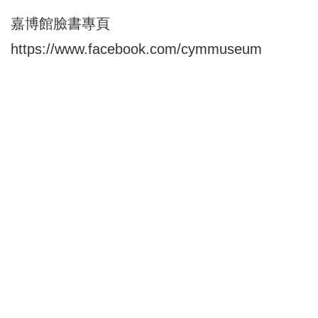
嘉博館臉書專頁
https://www.facebook.com/cymmuseum