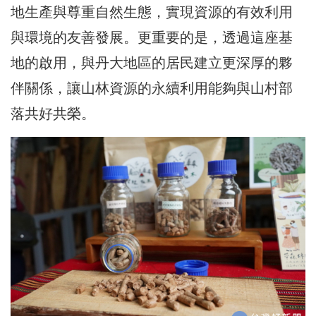
地生產與尊重自然生態，實現資源的有效利用
與環境的友善發展。更重要的是，透過這座基
地的啟用，與丹大地區的居民建立更深厚的夥
伴關係，讓山林資源的永續利用能夠與山村部
落共好共榮。