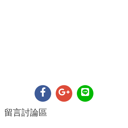
留言討論區