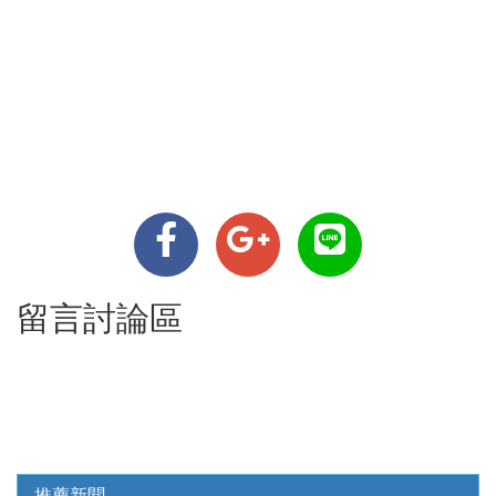
留言討論區
推薦新聞