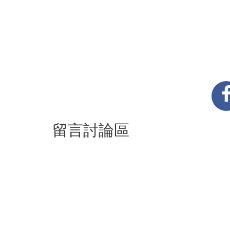
留言討論區