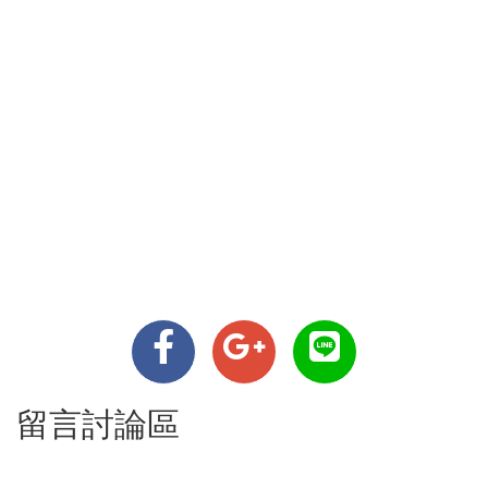
留言討論區