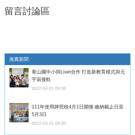
留言討論區
推薦新聞
青山國中小與Lixel合作 打造新教育模式與元
宇宙接軌
2022-04-01 09:00
111年使用牌照稅4月1日開徵 繳納截止日至
5月3日
2022-03-31 09:00