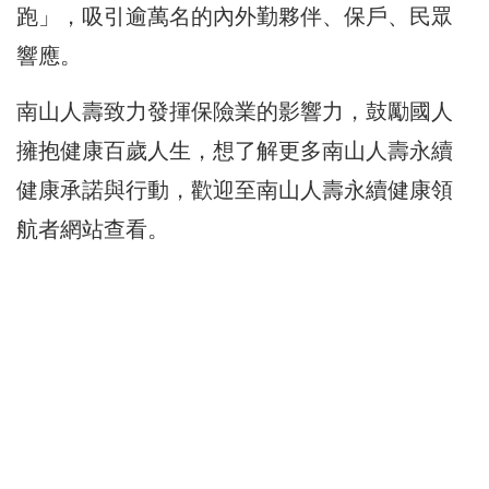
跑」，吸引逾萬名的內外勤夥伴、保戶、民眾
響應。
南山人壽致力發揮保險業的影響力，鼓勵國人
擁抱健康百歲人生，想了解更多南山人壽永續
健康承諾與行動，歡迎至
南山人壽永續健康領
航者網站
查看。