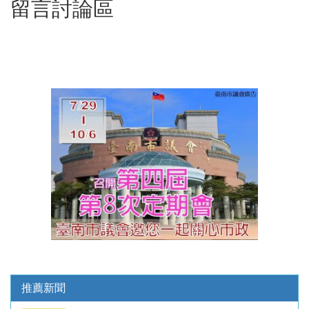
留言討論區
推薦新聞