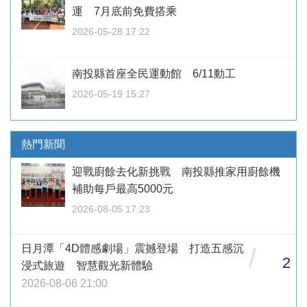
運 7月底前免費搭乘
2026-05-28 17:22
南投縣首座全民運動館 6/11動工
2026-05-19 15:27
熱門新聞
迎戰廚餘去化新挑戰 南投縣推家用廚餘機
補助每戶最高5000元
2026-08-05 17:23
日月潭「4D體感劇場」震撼登場 打造五感沉
/
2
浸式旅遊 智慧觀光新體驗
2026-08-06 21:00