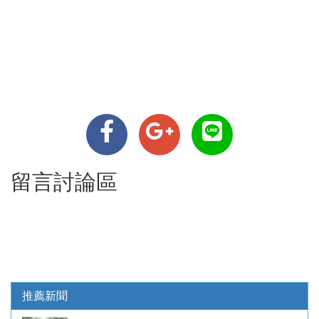
留言討論區
推薦新聞