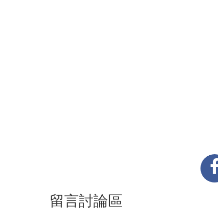
留言討論區