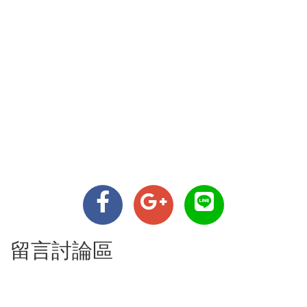
留言討論區