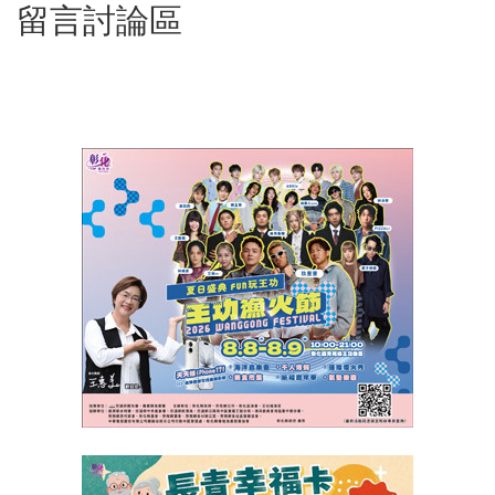
留言討論區