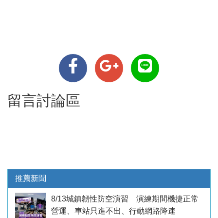
留言討論區
推薦新聞
8/13城鎮韌性防空演習 演練期間機捷正常
營運、車站只進不出、行動網路降速