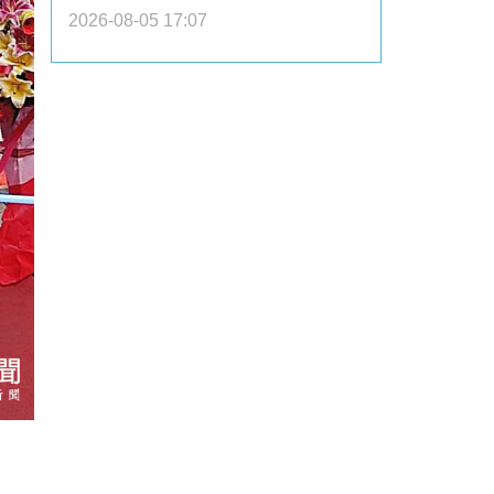
2026-08-05 17:07