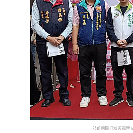
站前商圈打造美麗新