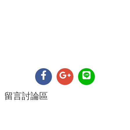
留言討論區