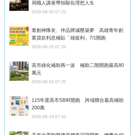
局職人講座帶領顯化理想人生
2026-06-30 07:20
青創神隊友、伴品牌減壓築夢 高雄青年創
業貸款利息補貼「雄挺利」7/1開跑
2026-06-25 07:20
高市綠化補助再一波 補助二階開跑最高80
萬元
2026-06-02 07:20
115年度高市SBIR開跑 跨域聯合最高補助
200萬
2026-05-19 07:40