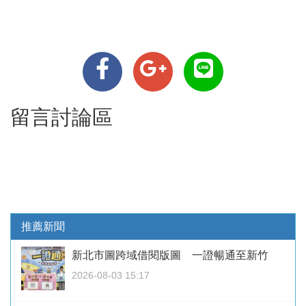
留言討論區
推薦新聞
新北市圖跨域借閱版圖 一證暢通至新竹
2026-08-03 15:17