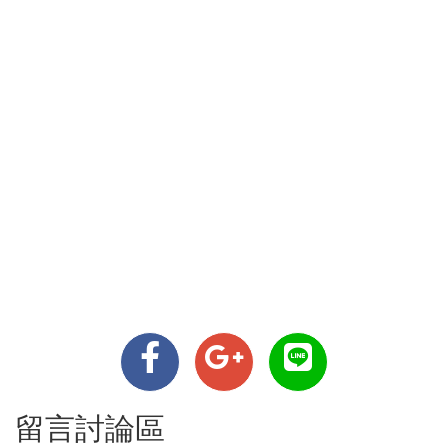
留言討論區