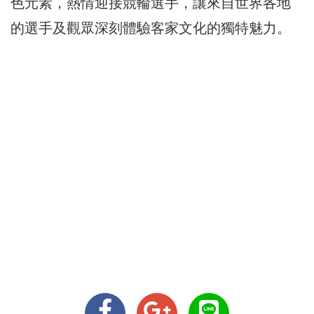
色元素，熱情迎接競輪選手，讓來自世界各地
的選手及觀眾深刻體驗客家文化的獨特魅力。