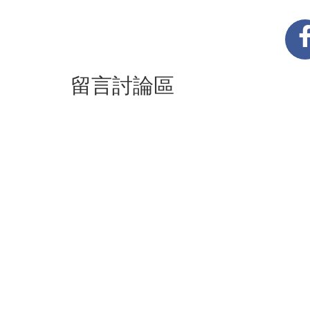
留言討論區