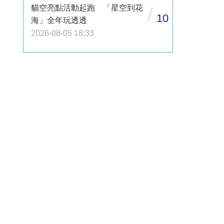
貓空亮點活動起跑 「星空到花
/
10
海」全年玩透透
2026-08-05 18:33