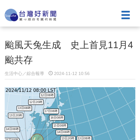
颱風天兔生成 史上首見11月4
颱共存
生活中心／綜合報導
2024-11-12 10:56