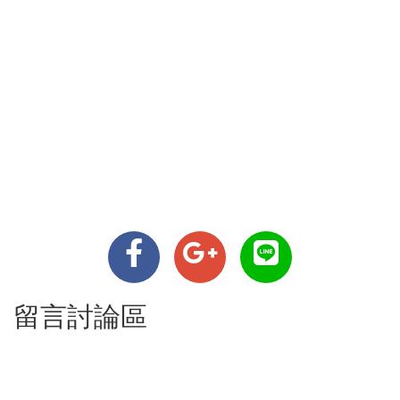
留言討論區