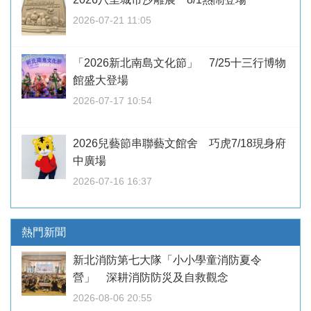
2026-07-21 11:05
「2026新北南島文化節」 7/25十三行博物
館盛大登場
2026-07-17 10:54
2026兒藝節串聯藝文館舍 巧虎7/18現身府
中廣場
2026-07-16 16:37
熱門新聞
新北消防第七大隊「小小學童消防夏令
營」 深耕消防防災及自救觀念
2026-08-06 20:55