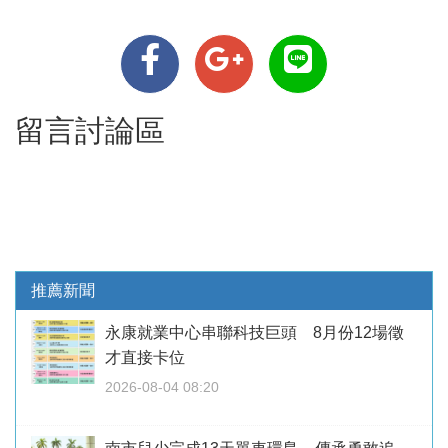
留言討論區
推薦新聞
永康就業中心串聯科技巨頭 8月份12場徵
才直接卡位
2026-08-04 08:20