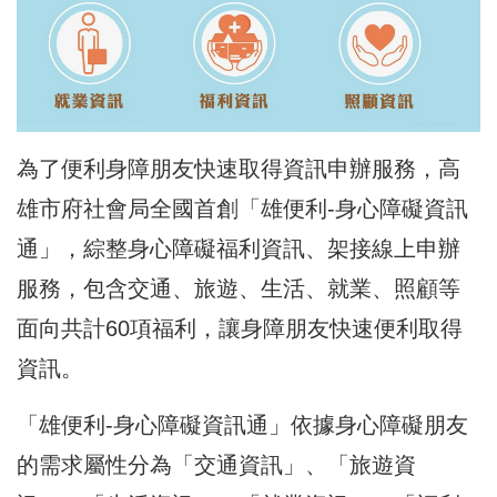
為了便利身障朋友快速取得資訊申辦服務，高
雄市府社會局全國首創「雄便利-身心障礙資訊
通」，綜整身心障礙福利資訊、架接線上申辦
服務，包含交通、旅遊、生活、就業、照顧等
面向共計60項福利，讓身障朋友快速便利取得
資訊。
「雄便利-身心障礙資訊通」依據身心障礙朋友
的需求屬性分為「交通資訊」、「旅遊資