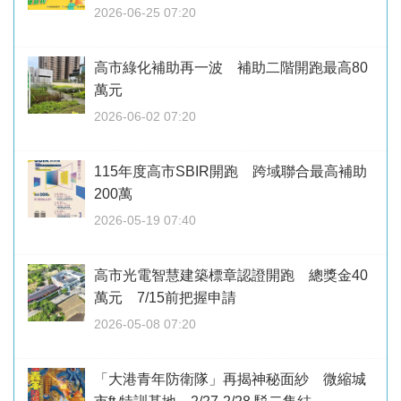
2026-06-25 07:20
高市綠化補助再一波 補助二階開跑最高80
萬元
2026-06-02 07:20
115年度高市SBIR開跑 跨域聯合最高補助
200萬
2026-05-19 07:40
高市光電智慧建築標章認證開跑 總獎金40
萬元 7/15前把握申請
2026-05-08 07:20
「大港青年防衛隊」再揭神秘面紗 微縮城