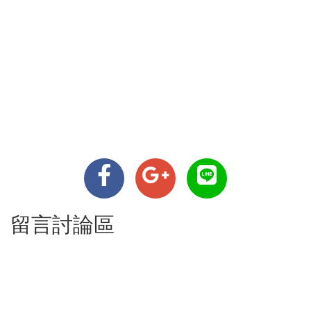
留言討論區