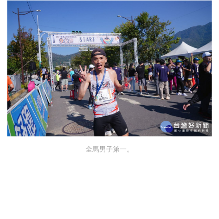
全馬男子第一。