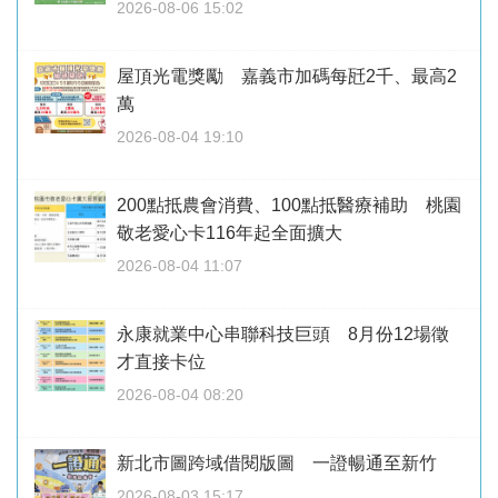
2026-08-06 15:02
屋頂光電獎勵 嘉義市加碼每瓩2千、最高2
萬
2026-08-04 19:10
200點抵農會消費、100點抵醫療補助 桃園
敬老愛心卡116年起全面擴大
2026-08-04 11:07
永康就業中心串聯科技巨頭 8月份12場徵
才直接卡位
2026-08-04 08:20
新北市圖跨域借閱版圖 一證暢通至新竹
2026-08-03 15:17