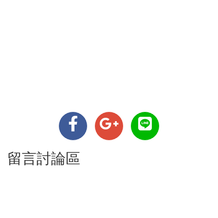
留言討論區