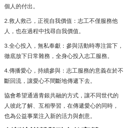
個人的付出。
2.救人救己，正視自我價值：志工不僅服務他
人，也在過程中找尋自我價值。
3.全心投入，無私奉獻：參與活動時專注當下，
徹底放下日常雜務，全身心投入志工服務。
4.傳播愛心，持續參與：志工服務的意義在於不
斷回流，讓愛心不間斷地傳遞下去。
協會希望通過青銀共融的方式，讓不同世代的
人彼此了解、互相學習，在傳遞愛心的同時，
也為公益事業注入新的活力與創意。