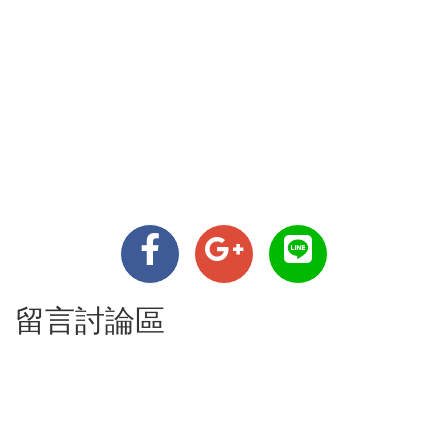
留言討論區