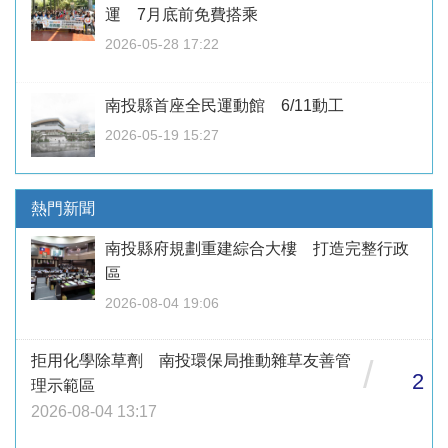
運 7月底前免費搭乘
2026-05-28 17:22
南投縣首座全民運動館 6/11動工
2026-05-19 15:27
熱門新聞
南投縣府規劃重建綜合大樓 打造完整行政
區
2026-08-04 19:06
拒用化學除草劑 南投環保局推動雜草友善管
/
2
理示範區
2026-08-04 13:17