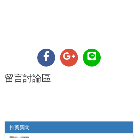
留言討論區
推薦新聞