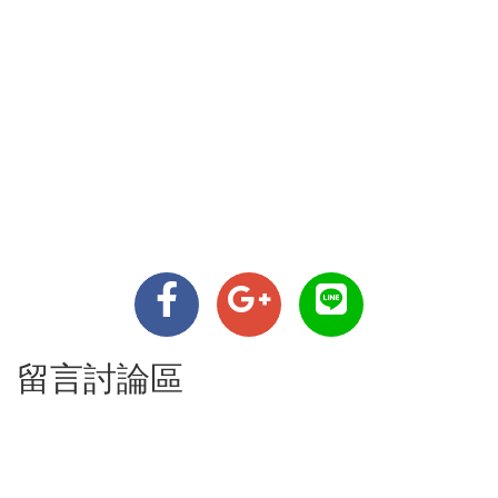
留言討論區