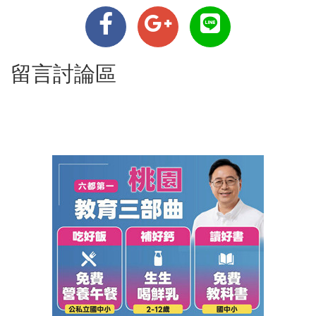
留言討論區