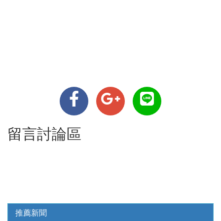
留言討論區
推薦新聞