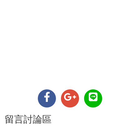
留言討論區