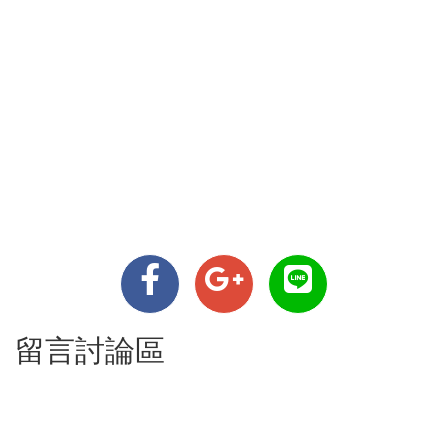
留言討論區