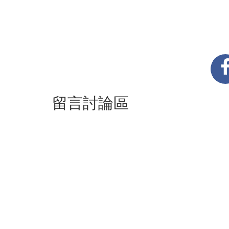
留言討論區