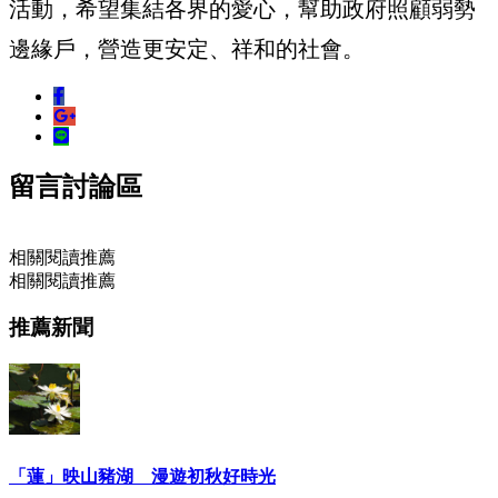
活動，希望集結各界的愛心，幫助政府照顧弱勢
邊緣戶，營造更安定、祥和的社會。
留言討論區
相關閱讀推薦
相關閱讀推薦
推薦新聞
「蓮」映山豬湖 漫遊初秋好時光