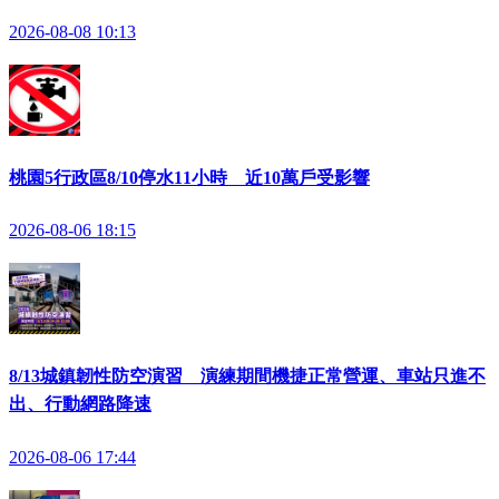
2026-08-08 10:13
桃園5行政區8/10停水11小時 近10萬戶受影響
2026-08-06 18:15
8/13城鎮韌性防空演習 演練期間機捷正常營運、車站只進不
出、行動網路降速
2026-08-06 17:44