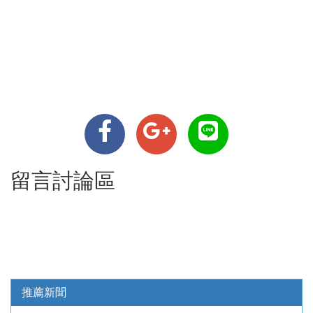
留言討論區
推薦新聞