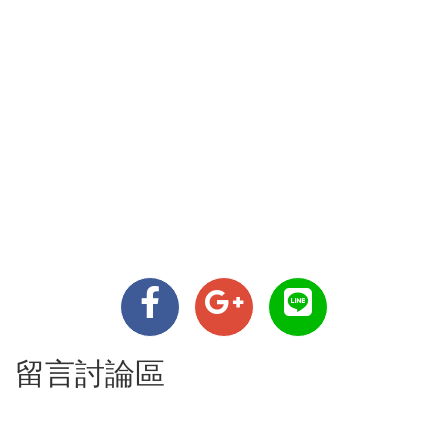
留言討論區