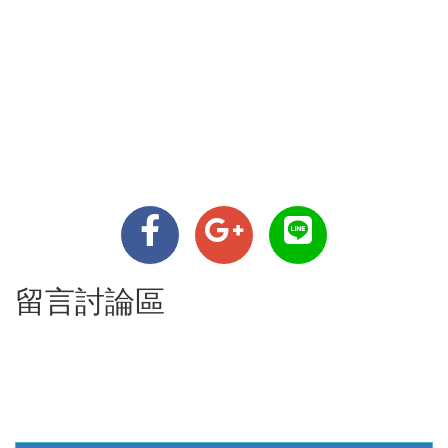
留言討論區