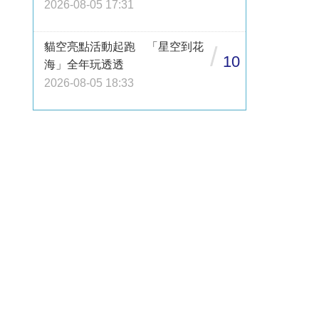
2026-08-05 17:31
貓空亮點活動起跑 「星空到花
/
10
海」全年玩透透
2026-08-05 18:33