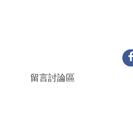
留言討論區