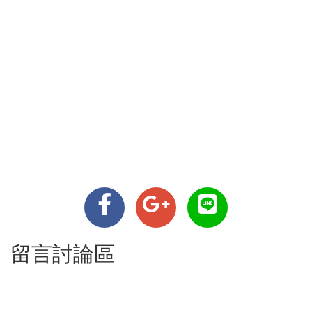
留言討論區