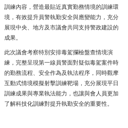
訓練內容，營造最貼近真實勤務情境的訓練環
境，有效提升員警執勤安全與應變能力，充分
展現中央、地方及市議會共同支持警政建設的
成果。
此次議會考察特別安排毒駕攔檢盤查情境演
練，完整呈現第一線員警面對疑似毒駕案件時
的勤務流程、安全作為及執法程序，同時觀摩
互動式情境模擬射擊訓練靶場，充分展現平日
訓練成果與專業執法能力，也讓與會人員更加
了解科技化訓練對提升執勤安全的重要性。