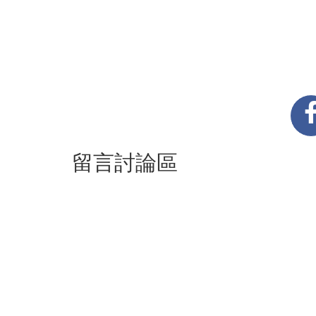
留言討論區