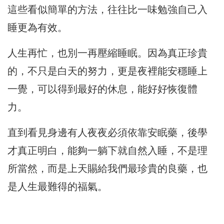
這些看似簡單的方法，往往比一味勉強自己入
睡更為有效。
人生再忙，也別一再壓縮睡眠。因為真正珍貴
的，不只是白天的努力，更是夜裡能安穩睡上
一覺，可以得到最好的休息，能好好恢復體
力。
直到看見身邊有人夜夜必須依靠安眠藥，後學
才真正明白，能夠一躺下就自然入睡，不是理
所當然，而是上天賜給我們最珍貴的良藥，也
是人生最難得的福氣。