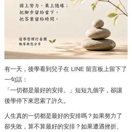
有一天，後學看到兒子在 LINE 留言板上留下了
一句話：
「一切都是最好的安排。」短短九個字，卻讓
後學停下來思索了許久。
人生真的一切都是最好的安排嗎？如果努力了
卻失敗，算不算最好的安排？如果遭遇挫折、