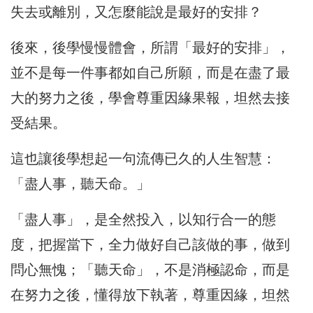
失去或離別，又怎麼能說是最好的安排？
後來，後學慢慢體會，所謂「最好的安排」，
並不是每一件事都如自己所願，而是在盡了最
大的努力之後，學會尊重因緣果報，坦然去接
受結果。
這也讓後學想起一句流傳已久的人生智慧：
「盡人事，聽天命。」
「盡人事」，是全然投入，以知行合一的態
度，把握當下，全力做好自己該做的事，做到
問心無愧；「聽天命」，不是消極認命，而是
在努力之後，懂得放下執著，尊重因緣，坦然