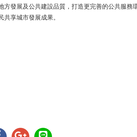
地方發展及公共建設品質，打造更完善的公共服務
民共享城市發展成果。