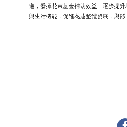
進，發揮花東基金補助效益，逐步提升
與生活機能，促進花蓮整體發展，與縣