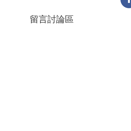
留言討論區