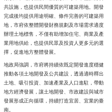
共設施，也提供民間優質的可建築用地。開發
完成後均提供用途明確、條件完善的可建築用
地，市府依整體開發財務規劃及市場需求適度
辦理土地標售，不僅有助增加住宅、商業及產
業用地供給，也提供民眾及投資人更多元的選
擇，促進地方整體發展。
地政局強調，市府將持續依既定開發進度穩健
推動各項土地開發及公共建設，透過適時釋出
土地、吸引投資、加速產業及人口進駐，帶動
地方經濟發展，讓土地開發、市政建設與城市
發展形成正向循環，持續打造宜居、宜業的臺
南。