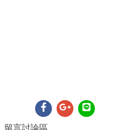
留言討論區