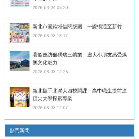
2026-08-04 08:20
新北市圖跨域借閱版圖 一證暢通至新竹
2026-08-03 15:17
暑假走訪猴硐瑞三鑛業 邀大小朋友感受煤
鄉文化魅力
2026-08-03 12:25
新北攜手北聯大四校開課 高中職生提前進
頂尖大學探索專業
2026-08-03 12:07
熱門新聞